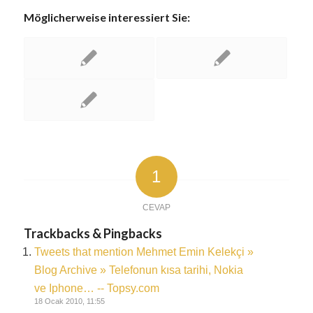
Möglicherweise interessiert Sie:
1
CEVAP
Trackbacks & Pingbacks
Tweets that mention Mehmet Emin Kelekçi »
Blog Archive » Telefonun kısa tarihi, Nokia
ve Iphone… -- Topsy.com
18 Ocak 2010, 11:55