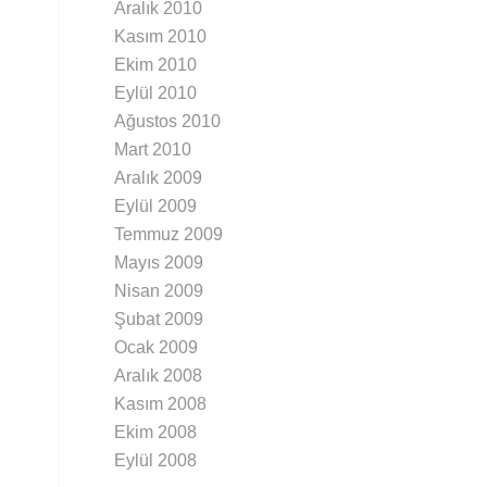
Aralık 2010
Kasım 2010
Ekim 2010
Eylül 2010
Ağustos 2010
Mart 2010
Aralık 2009
Eylül 2009
Temmuz 2009
Mayıs 2009
Nisan 2009
Şubat 2009
Ocak 2009
Aralık 2008
Kasım 2008
Ekim 2008
Eylül 2008