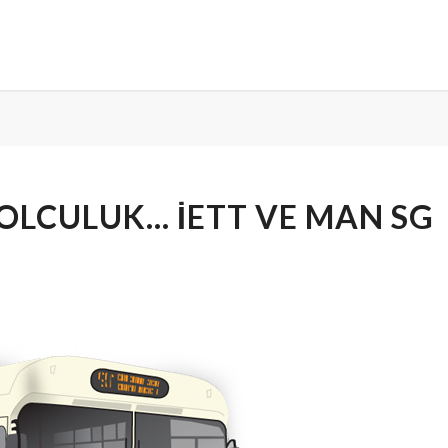
YOLCULUK… İETT VE MAN SG