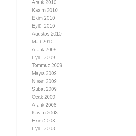
Aralık 2010
Kasım 2010
Ekim 2010
Eylül 2010
Ağustos 2010
Mart 2010
Aralık 2009
Eylül 2009
Temmuz 2009
Mayıs 2009
Nisan 2009
Şubat 2009
Ocak 2009
Aralık 2008
Kasım 2008
Ekim 2008
Eylül 2008