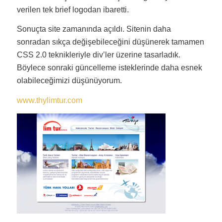
verilen tek brief logodan ibaretti.
Sonuçta site zamanında açıldı. Sitenin daha
sonradan sıkça değişebileceğini düşünerek tamamen
CSS 2.0 teknikleriyle div’ler üzerine tasarladık.
Böylece sonraki güncelleme isteklerinde daha esnek
olabileceğimizi düşünüyorum.
www.thylimtur.com