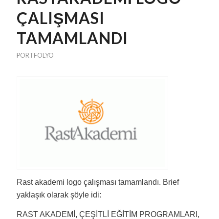
ÇALIŞMASI
TAMAMLANDI
PORTFOLYO
Rast akademi logo çalışması tamamlandı. Brief
yaklaşık olarak şöyle idi:
RAST AKADEMİ, ÇEŞİTLİ EĞİTİM PROGRAMLARI,