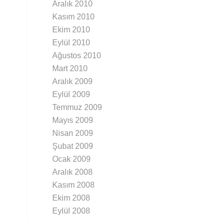
Aralık 2010
Kasım 2010
Ekim 2010
Eylül 2010
Ağustos 2010
Mart 2010
Aralık 2009
Eylül 2009
Temmuz 2009
Mayıs 2009
Nisan 2009
Şubat 2009
Ocak 2009
Aralık 2008
Kasım 2008
Ekim 2008
Eylül 2008