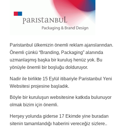
Paristanbul ülkemizin önemli reklam ajanslarından.
Önemli çünkü “Branding, Packaging” alanında
uzmanlaşmış başka bir kuruluş henüz yok. Bu
yönüyle önemli bir boşluğu dolduruyor.
Nadir ile birlikte 15 Eylül itibariyle Paristanbul Yeni
Websitesi projesine başladık.
Böyle bir kuruluşun websitesine katkıda bulunuyor
olmak bizim için önemli.
Herşey yolunda giderse 17 Ekimde yine buradan
sitenin tamamlandığı haberini vereceğiz sizlere..