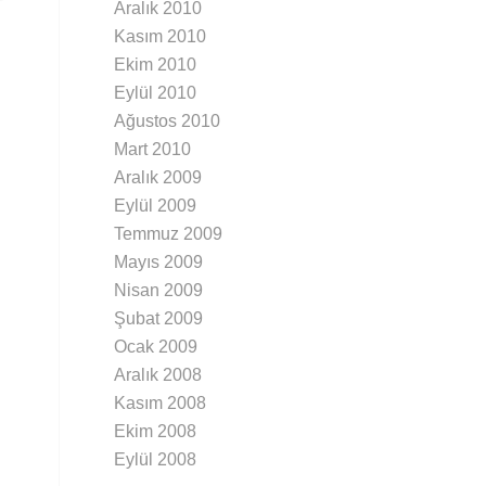
Aralık 2010
Kasım 2010
Ekim 2010
Eylül 2010
Ağustos 2010
Mart 2010
Aralık 2009
Eylül 2009
Temmuz 2009
Mayıs 2009
Nisan 2009
Şubat 2009
Ocak 2009
Aralık 2008
Kasım 2008
Ekim 2008
Eylül 2008