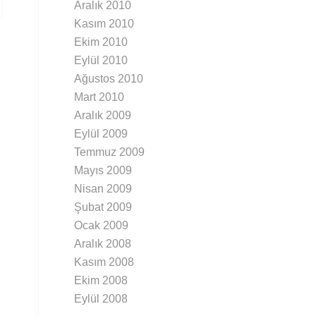
Aralık 2010
Kasım 2010
Ekim 2010
Eylül 2010
Ağustos 2010
Mart 2010
Aralık 2009
Eylül 2009
Temmuz 2009
Mayıs 2009
Nisan 2009
Şubat 2009
Ocak 2009
Aralık 2008
Kasım 2008
Ekim 2008
Eylül 2008